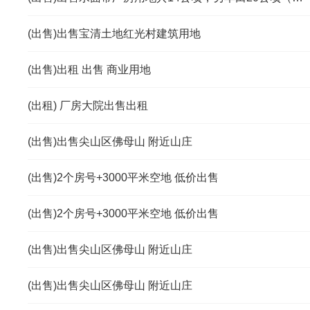
(出售)出售宝清土地红光村建筑用地
(出售)出租 出售 商业用地
(出租) 厂房大院出售出租
(出售)出售尖山区佛母山 附近山庄
(出售)2个房号+3000平米空地 低价出售
(出售)2个房号+3000平米空地 低价出售
(出售)出售尖山区佛母山 附近山庄
(出售)出售尖山区佛母山 附近山庄