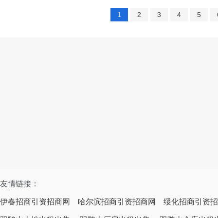
1
2
3
4
5
友情链接：
伊春招商引资招商网
哈尔滨招商引资招商网
绥化招商引资招