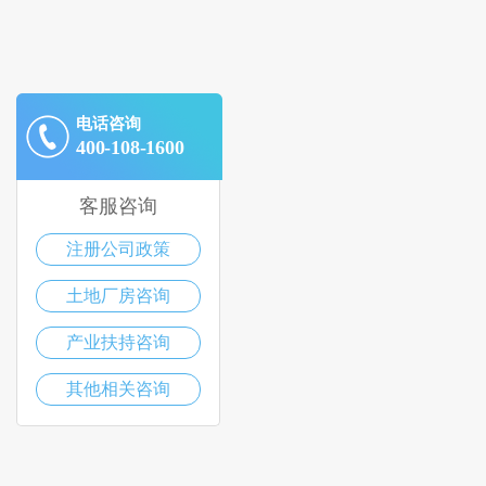
电话咨询
400-108-1600
客服咨询
注册公司政策
土地厂房咨询
产业扶持咨询
其他相关咨询